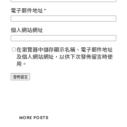
電子郵件地址
*
個人網站網址
在瀏覽器中儲存顯示名稱、電子郵件地址
及個人網站網址，以供下次發佈留言時使
用。
MORE POSTS