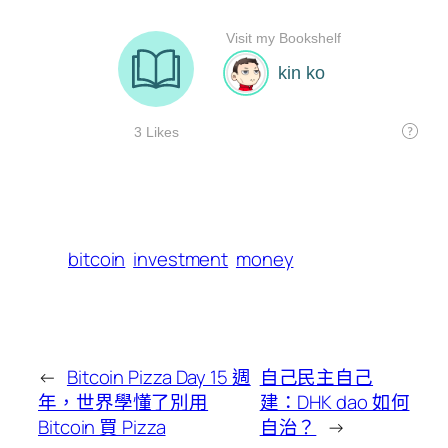
bitcoin
investment
money
←
Bitcoin Pizza Day 15 週
自己民主自己
年，世界學懂了別用
建：DHK dao 如何
Bitcoin 買 Pizza
自治？
→