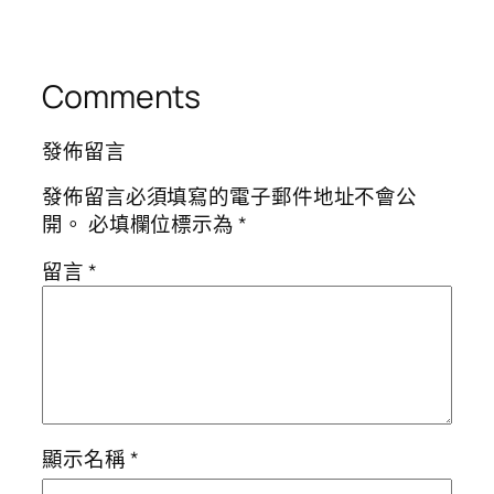
Comments
發佈留言
發佈留言必須填寫的電子郵件地址不會公
開。
必填欄位標示為
*
留言
*
顯示名稱
*