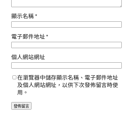
顯示名稱
*
電子郵件地址
*
個人網站網址
在瀏覽器中儲存顯示名稱、電子郵件地址
及個人網站網址，以供下次發佈留言時使
用。