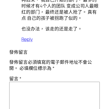
时候才有4个人的团队 变成公司人最眼
红的部门， 最终还是被人抢了。 真有
点 自己的孩子被拐跑了似的。
也没办法， 该走的还是走了。
Reply
發佈留言
發佈留言必須填寫的電子郵件地址不會公
開。
必填欄位標示為
*
留言
*