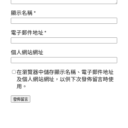
顯示名稱
*
電子郵件地址
*
個人網站網址
在瀏覽器中儲存顯示名稱、電子郵件地址
及個人網站網址，以供下次發佈留言時使
用。