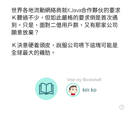
世界各地流動網絡商就KJava合作夥伙的要求
Ｋ聽過不少，但如此嚴格的要求倒是首次遇
到。只是，面對二億用戶群，又有那家公司
願意放棄？
Ｋ決意硬着頭皮，說服公司嚥下這塊可能是
全球最大的雞肋。