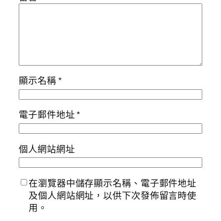
顯示名稱
*
電子郵件地址
*
個人網站網址
在瀏覽器中儲存顯示名稱、電子郵件地址
及個人網站網址，以供下次發佈留言時使
用。