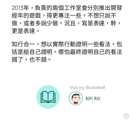
2013年，負責的兩個工作室會分別推出開發
經年的遊戲，得更專注一些。不想只說不
做，或者多說少做。況且，寫是表達，幹，
更是表達。
知行合一，想以實際行動證明一些看法。包
括是給自己證明。哪怕最終證明自己的看法
錯了，也不錯。