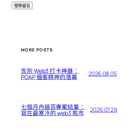
MORE POSTS
告別 Web3 打卡神器：
2026.08.05
POAP 極客精神的落幕
七個月內過百專案結業：
2026.07.29
寫在最寒冷的 web3 熊市