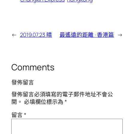
←
2019.07.23 晴
最遙遠的距離 · 香港篇
→
Comments
發佈留言
發佈留言必須填寫的電子郵件地址不會公
開。
必填欄位標示為
*
留言
*