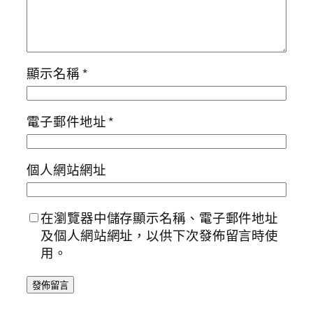
顯示名稱
*
電子郵件地址
*
個人網站網址
在瀏覽器中儲存顯示名稱、電子郵件地址
及個人網站網址，以供下次發佈留言時使
用。