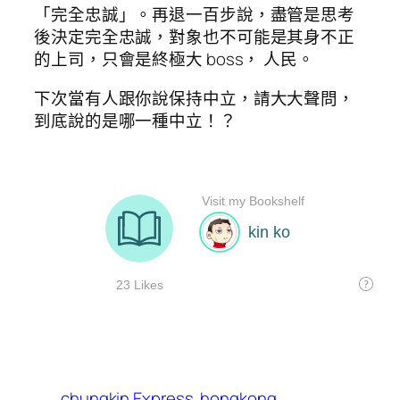
「完全忠誠」。再退一百步說，盡管是思考
後決定完全忠誠，對象也不可能是其身不正
的上司，只會是終極大 boss， 人民。
下次當有人跟你說保持中立，請大大聲問，
到底說的是哪一種中立！？
chungkin Express
hongkong