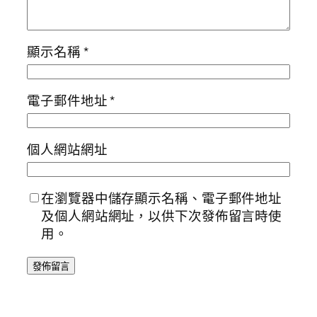
顯示名稱
*
電子郵件地址
*
個人網站網址
在瀏覽器中儲存顯示名稱、電子郵件地址
及個人網站網址，以供下次發佈留言時使
用。