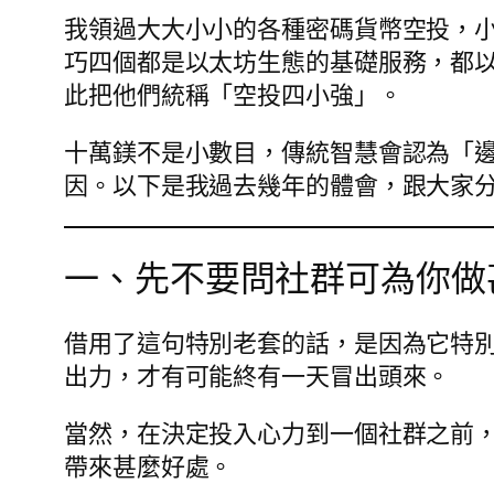
我領過大大小小的各種密碼貨幣空投，小的連
巧四個都是以太坊生態的基礎服務，都
此把他們統稱「空投四小強」。
十萬鎂不是小數目，傳統智慧會認為「
因。以下是我過去幾年的體會，跟大家
一、先不要問社群可為你做
借用了這句特別老套的話，是因為它特
出力，才有可能終有一天冒出頭來。
當然，在決定投入心力到一個社群之前
帶來甚麼好處。