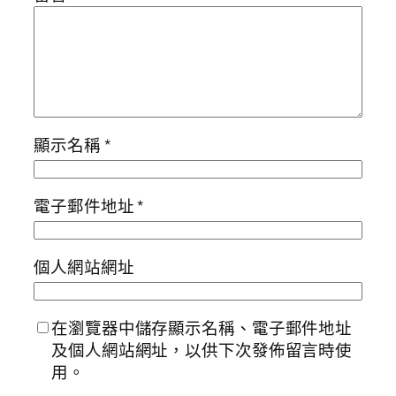
顯示名稱
*
電子郵件地址
*
個人網站網址
在瀏覽器中儲存顯示名稱、電子郵件地址
及個人網站網址，以供下次發佈留言時使
用。