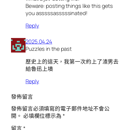
Beware: posting things like this gets
you asssssasssssinated!
Reply
2025.04.24
Puzzles in the past
歷史上的這天，我第一次約上了渣男去
給魯迅上墳
Reply
發佈留言
發佈留言必須填寫的電子郵件地址不會公
開。
必填欄位標示為
*
留言
*