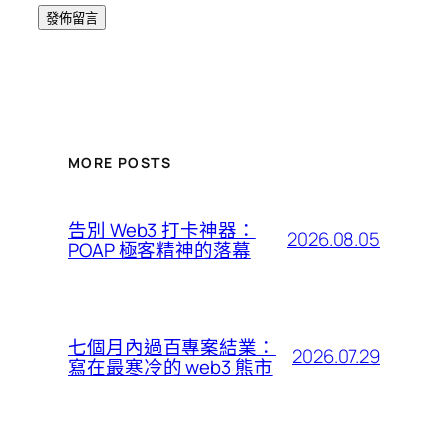
MORE POSTS
告別 Web3 打卡神器：
2026.08.05
POAP 極客精神的落幕
七個月內過百專案結業：
2026.07.29
寫在最寒冷的 web3 熊市