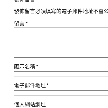
發佈留言必須填寫的電子郵件地址不會
留言
*
顯示名稱
*
電子郵件地址
*
個人網站網址