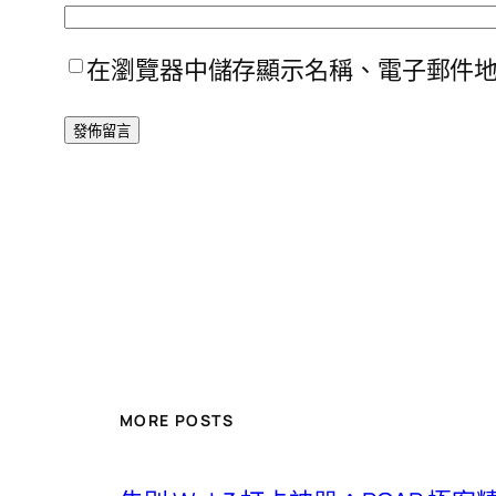
在瀏覽器中儲存顯示名稱、電子郵件
MORE POSTS