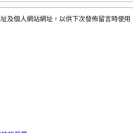
地址及個人網站網址，以供下次發佈留言時使用