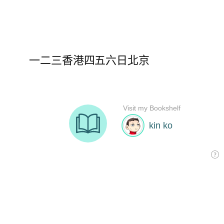
一二三香港四五六日北京