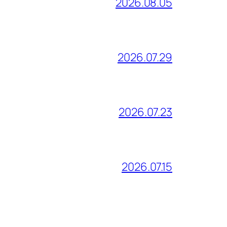
2026.08.05
2026.07.29
2026.07.23
2026.07.15