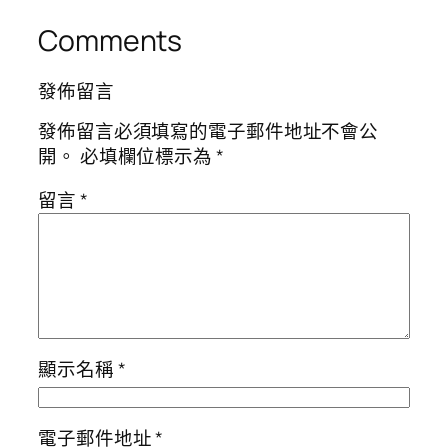
Comments
發佈留言
發佈留言必須填寫的電子郵件地址不會公
開。
必填欄位標示為
*
留言
*
顯示名稱
*
電子郵件地址
*