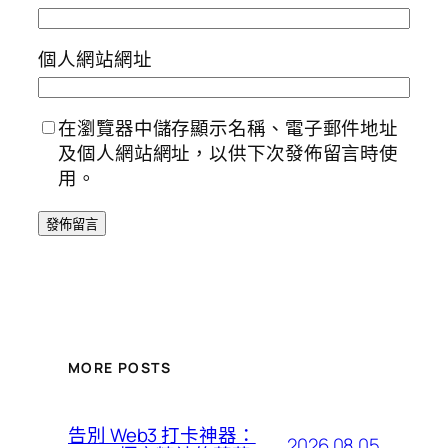
個人網站網址
在瀏覽器中儲存顯示名稱、電子郵件地址
及個人網站網址，以供下次發佈留言時使
用。
MORE POSTS
告別 Web3 打卡神器：
2026.08.05