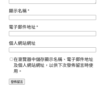
顯示名稱
*
電子郵件地址
*
個人網站網址
在瀏覽器中儲存顯示名稱、電子郵件地址
及個人網站網址，以供下次發佈留言時使
用。