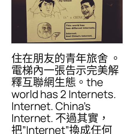
住在朋友的青年旅舍 。
電梯內一張告示完美解
釋互聯網生態。the
world has 2 Internets.
Internet. China’s
Internet. 不過其實，
把”Internet”換成任何