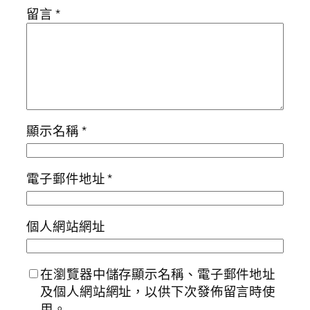
留言
*
顯示名稱
*
電子郵件地址
*
個人網站網址
在瀏覽器中儲存顯示名稱、電子郵件地址
及個人網站網址，以供下次發佈留言時使
用。