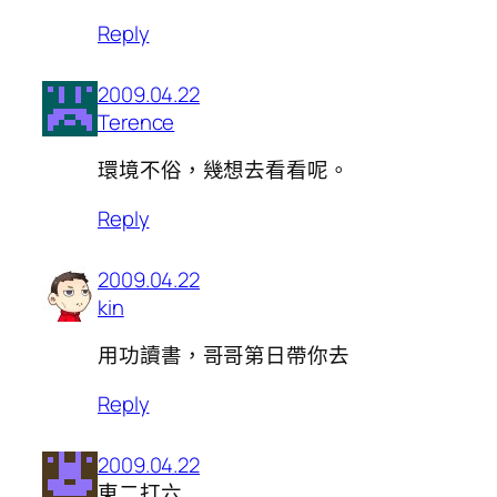
Reply
2009.04.22
Terence
環境不俗，幾想去看看呢。
Reply
2009.04.22
kin
用功讀書，哥哥第日帶你去
Reply
2009.04.22
東二打六