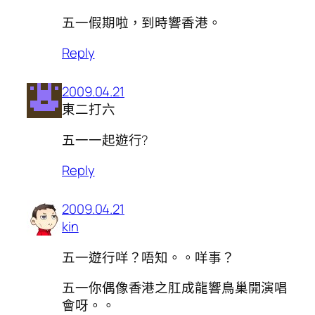
五一假期啦，到時響香港。
Reply
2009.04.21
東二打六
五一一起遊行?
Reply
2009.04.21
kin
五一遊行咩？唔知。。咩事？
五一你偶像香港之肛成龍響鳥巢開演唱
會呀。。