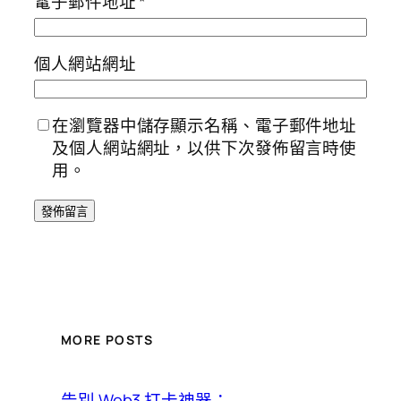
電子郵件地址
*
個人網站網址
在瀏覽器中儲存顯示名稱、電子郵件地址
及個人網站網址，以供下次發佈留言時使
用。
MORE POSTS
告別 Web3 打卡神器：