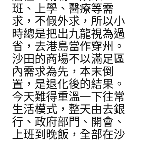
班、上學、醫療等需
求，不假外求，所以小
時總是把出九龍視為過
省，去港島當作穿州。
沙田的商場不以滿足區
內需求為先，本末倒
置，是退化後的結果。
今天難得重溫一下往常
生活模式，整天由去銀
行、政府部門、開會、
上班到晚飯，全部在沙