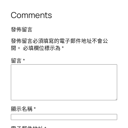
Comments
發佈留言
發佈留言必須填寫的電子郵件地址不會公
開。
必填欄位標示為
*
留言
*
顯示名稱
*