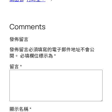
Comments
發佈留言
發佈留言必須填寫的電子郵件地址不會公
開。
必填欄位標示為
*
留言
*
顯示名稱
*