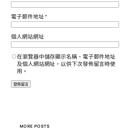
電子郵件地址
*
個人網站網址
在瀏覽器中儲存顯示名稱、電子郵件地址
及個人網站網址，以供下次發佈留言時使
用。
MORE POSTS