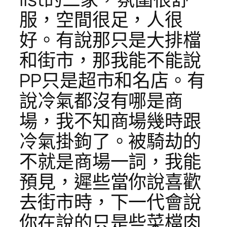
服，空間很足，人很
好。有說那只是大排檔
和街市，那我能不能說
PP只是超市和名店。有
說冷氣都沒有哪是商
場，我不知商場幾時跟
冷氣掛鉤了。被騎劫的
不就是商場一詞，我能
預見，遲些當你說喜歡
去街市時，下一代會說
你在說的只是些菜檔肉