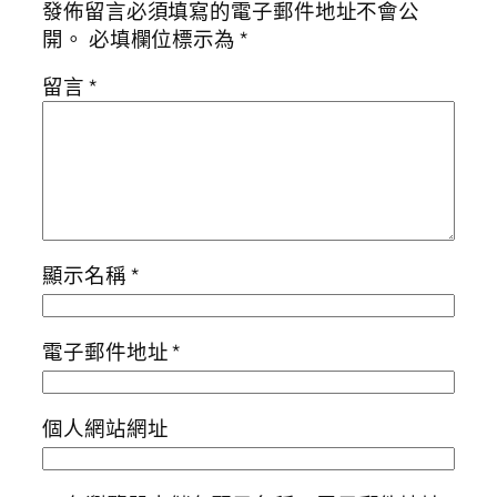
發佈留言必須填寫的電子郵件地址不會公
開。
必填欄位標示為
*
留言
*
顯示名稱
*
電子郵件地址
*
個人網站網址