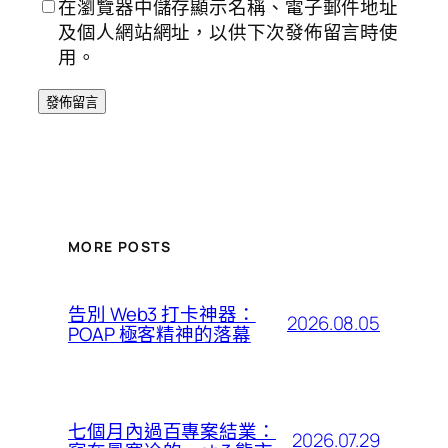
在瀏覽器中儲存顯示名稱、電子郵件地址
及個人網站網址，以供下次發佈留言時使
用。
MORE POSTS
告別 Web3 打卡神器：
2026.08.05
POAP 極客精神的落幕
七個月內過百專案結業：
2026.07.29