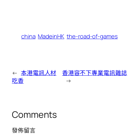
china
MadeinHK
the-road-of-games
←
本港電訊人材
香港容不下專業電訊雜誌
吃香
→
Comments
發佈留言