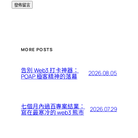
MORE POSTS
告別 Web3 打卡神器：
2026.08.05
POAP 極客精神的落幕
七個月內過百專案結業：
2026.07.29
寫在最寒冷的 web3 熊市