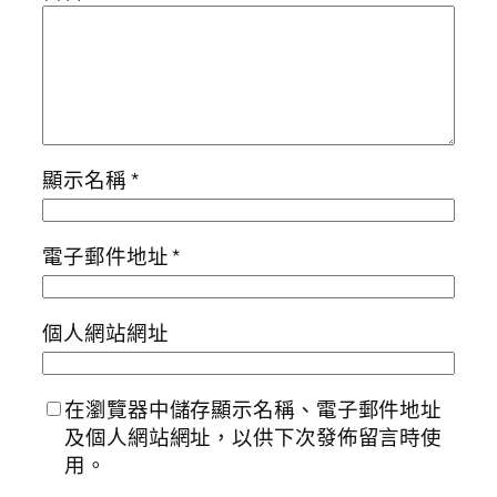
顯示名稱
*
電子郵件地址
*
個人網站網址
在瀏覽器中儲存顯示名稱、電子郵件地址
及個人網站網址，以供下次發佈留言時使
用。