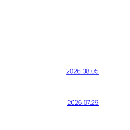
2026.08.05
2026.07.29