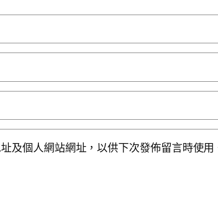
地址及個人網站網址，以供下次發佈留言時使用