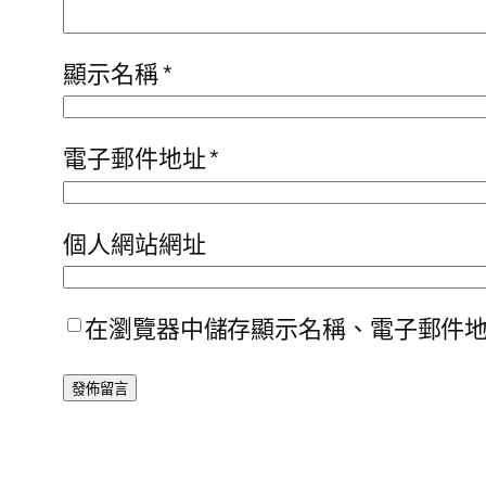
顯示名稱
*
電子郵件地址
*
個人網站網址
在瀏覽器中儲存顯示名稱、電子郵件