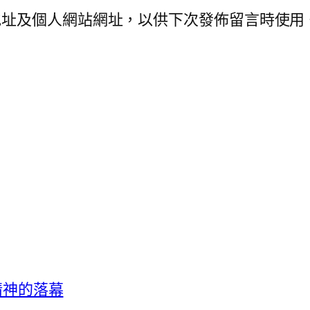
地址及個人網站網址，以供下次發佈留言時使用
客精神的落幕