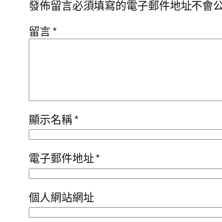
發佈留言必須填寫的電子郵件地址不會
留言
*
顯示名稱
*
電子郵件地址
*
個人網站網址