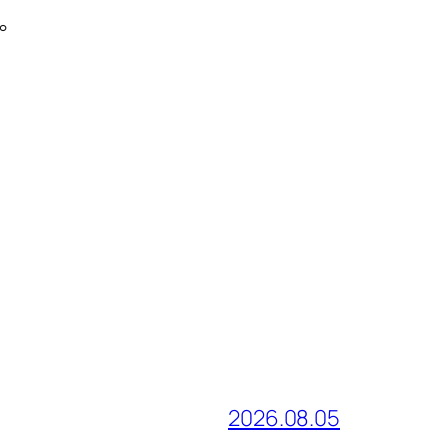
。
2026.08.05