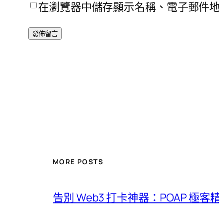
在瀏覽器中儲存顯示名稱、電子郵件
MORE POSTS
告別 Web3 打卡神器：POAP 極