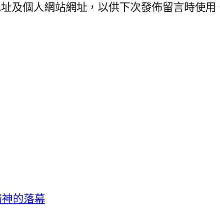
地址及個人網站網址，以供下次發佈留言時使用
客精神的落幕