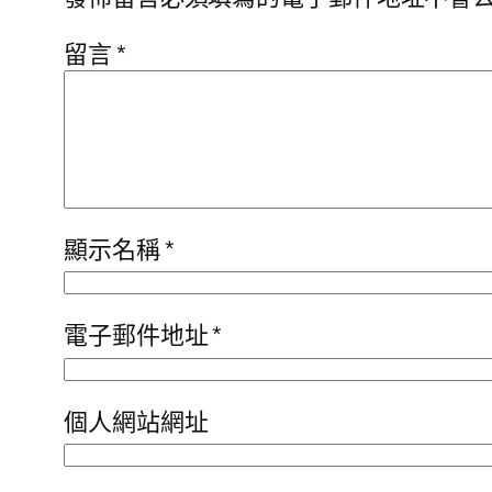
留言
*
顯示名稱
*
電子郵件地址
*
個人網站網址