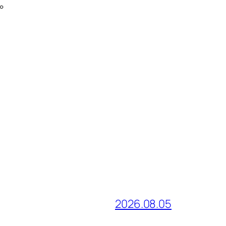
。
2026.08.05