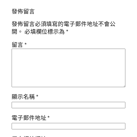
發佈留言
發佈留言必須填寫的電子郵件地址不會公
開。
必填欄位標示為
*
留言
*
顯示名稱
*
電子郵件地址
*