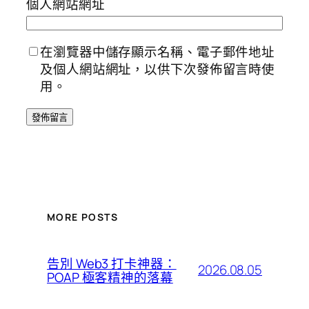
個人網站網址
在瀏覽器中儲存顯示名稱、電子郵件地址
及個人網站網址，以供下次發佈留言時使
用。
MORE POSTS
告別 Web3 打卡神器：
2026.08.05
POAP 極客精神的落幕