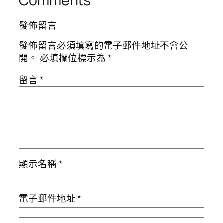
Comments
發佈留言
發佈留言必須填寫的電子郵件地址不會公
開。
必填欄位標示為
*
留言
*
顯示名稱
*
電子郵件地址
*