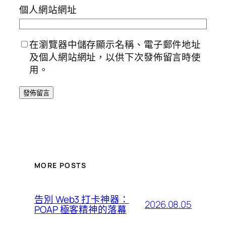
個人網站網址
在瀏覽器中儲存顯示名稱、電子郵件地址
及個人網站網址，以供下次發佈留言時使
用。
MORE POSTS
告別 Web3 打卡神器：
2026.08.05
POAP 極客精神的落幕