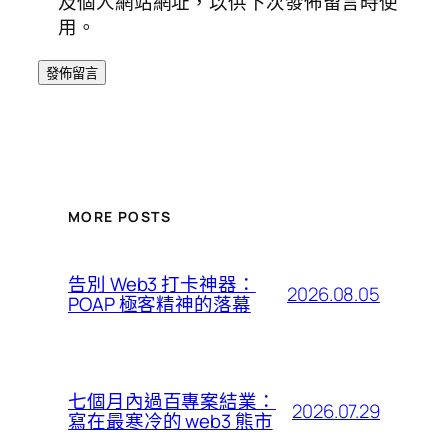
及個人網站網址，以供下次發佈留言時使
用。
MORE POSTS
告別 Web3 打卡神器：
2026.08.05
POAP 極客精神的落幕
七個月內過百專案結業：
2026.07.29
寫在最寒冷的 web3 熊市