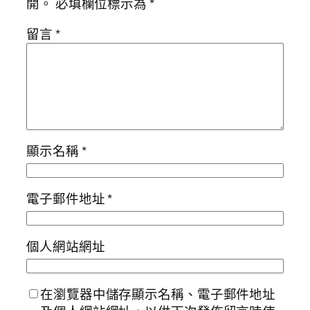
開。
必填欄位標示為
*
留言
*
顯示名稱
*
電子郵件地址
*
個人網站網址
在瀏覽器中儲存顯示名稱、電子郵件地址