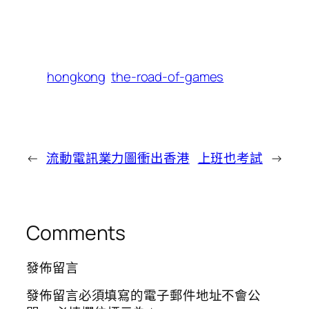
hongkong
the-road-of-games
←
流動電訊業力圖衝出香港
上班也考試
→
Comments
發佈留言
發佈留言必須填寫的電子郵件地址不會公