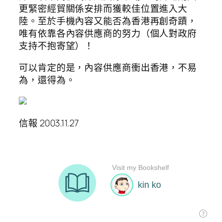
更緊密經貿關係安排而獲較佳位置進入大
陸。至於手機內容又能否為香港再創奇蹟，
唯有依靠各內容供應商的努力（個人對政府
支持不抱寄望）！
可以肯定的是，內容供應商衝出香港，不易
為，還得為。
信報 2003.11.27