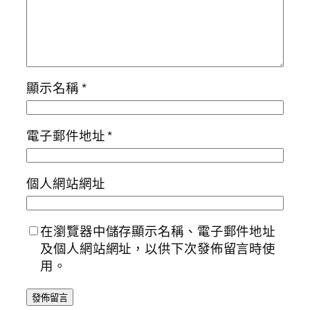
顯示名稱
*
電子郵件地址
*
個人網站網址
在瀏覽器中儲存顯示名稱、電子郵件地址
及個人網站網址，以供下次發佈留言時使
用。