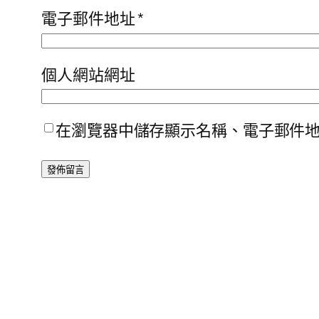
電子郵件地址
*
個人網站網址
在瀏覽器中儲存顯示名稱、電子郵件