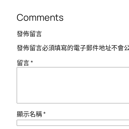
Comments
發佈留言
發佈留言必須填寫的電子郵件地址不會
留言
*
顯示名稱
*