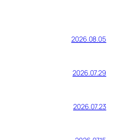
2026.08.05
2026.07.29
2026.07.23