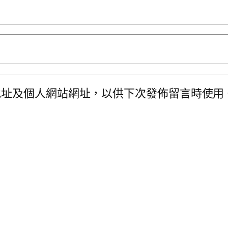
地址及個人網站網址，以供下次發佈留言時使用