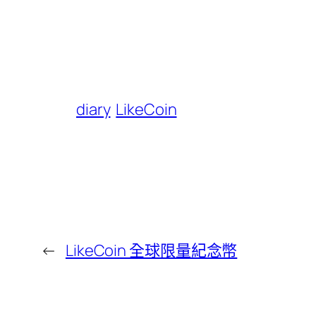
diary
LikeCoin
←
LikeCoin 全球限量紀念幣