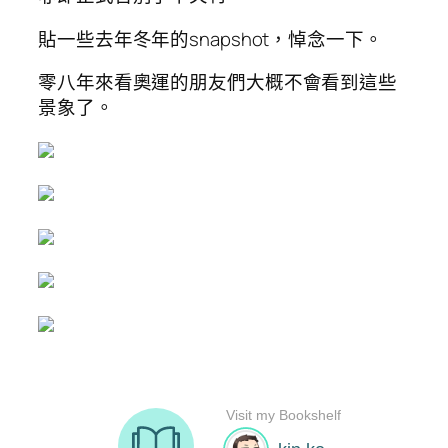
貼一些去年冬年的snapshot，悼念一下。
零八年來看奧運的朋友們大概不會看到這些
景象了。