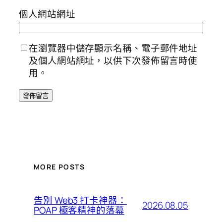
個人網站網址
在瀏覽器中儲存顯示名稱、電子郵件地址
及個人網站網址，以供下次發佈留言時使
用。
MORE POSTS
告別 Web3 打卡神器：
2026.08.05
POAP 極客精神的落幕