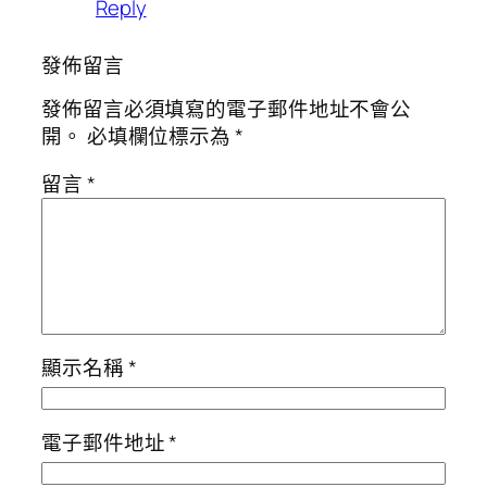
Reply
發佈留言
發佈留言必須填寫的電子郵件地址不會公
開。
必填欄位標示為
*
留言
*
顯示名稱
*
電子郵件地址
*