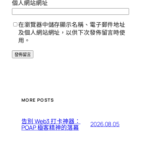
個人網站網址
在瀏覽器中儲存顯示名稱、電子郵件地址
及個人網站網址，以供下次發佈留言時使
用。
MORE POSTS
告別 Web3 打卡神器：
2026.08.05
POAP 極客精神的落幕