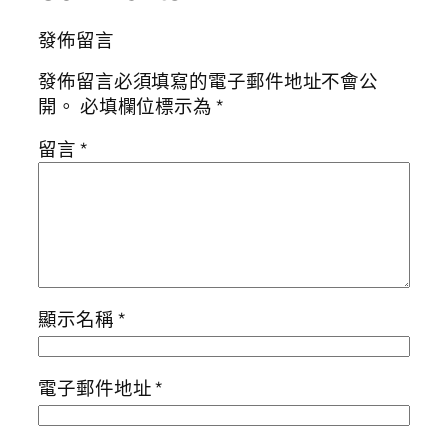
發佈留言
發佈留言必須填寫的電子郵件地址不會公
開。
必填欄位標示為
*
留言
*
顯示名稱
*
電子郵件地址
*