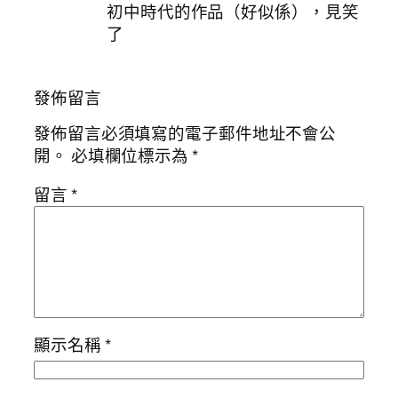
初中時代的作品（好似係），見笑
了
發佈留言
發佈留言必須填寫的電子郵件地址不會公
開。
必填欄位標示為
*
留言
*
顯示名稱
*