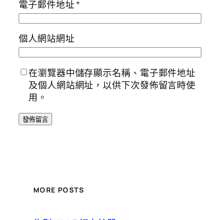
電子郵件地址
*
個人網站網址
在瀏覽器中儲存顯示名稱、電子郵件地址
及個人網站網址，以供下次發佈留言時使
用。
MORE POSTS