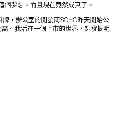
這個夢想。而且現在竟然成真了。
掛牌，辦公室的開發商SOHO昨天開始公
勁高。我活在一個上市的世界，想發掘明