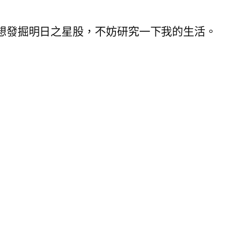
世界，想發掘明日之星股，不妨研究一下我的生活。