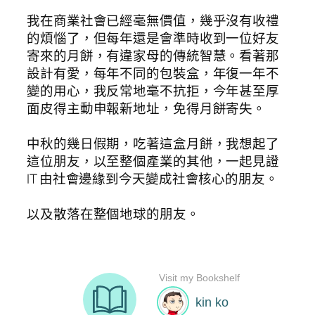
我在商業社會已經毫無價值，幾乎沒有收禮
的煩惱了，但每年還是會準時收到一位好友
寄來的月餅，有違家母的傳統智慧。看著那
設計有愛，每年不同的包裝盒，年復一年不
變的用心，我反常地毫不抗拒，今年甚至厚
面皮得主動申報新地址，免得月餅寄失。
中秋的幾日假期，吃著這盒月餅，我想起了
這位朋友，以至整個產業的其他，一起見證
IT 由社會邊緣到今天變成社會核心的朋友。
以及散落在整個地球的朋友。