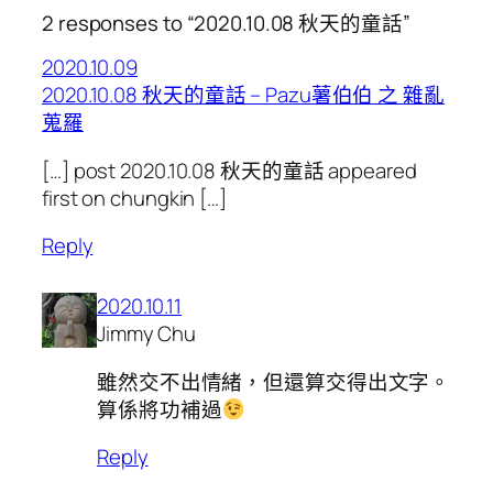
2 responses to “2020.10.08 秋天的童話”
2020.10.09
2020.10.08 秋天的童話 – Pazu薯伯伯 之 雜亂
蒐羅
[…] post 2020.10.08 秋天的童話 appeared
first on chungkin […]
Reply
2020.10.11
Jimmy Chu
雖然交不出情緒，但還算交得出文字。
算係將功補過
Reply