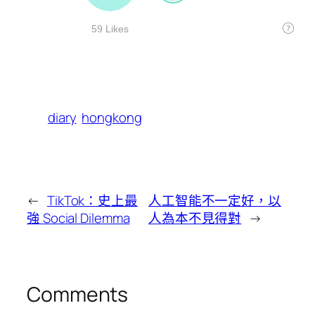
diary
hongkong
←
TikTok：史上最
人工智能不一定好，以
強 Social Dilemma
人為本不見得對
→
Comments