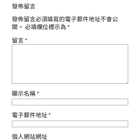
發佈留言
發佈留言必須填寫的電子郵件地址不會公
開。
必填欄位標示為
*
留言
*
顯示名稱
*
電子郵件地址
*
個人網站網址