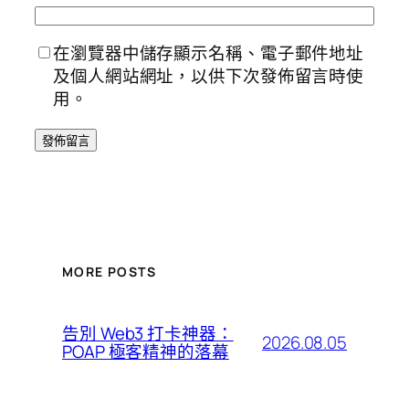
在瀏覽器中儲存顯示名稱、電子郵件地址
及個人網站網址，以供下次發佈留言時使
用。
MORE POSTS
告別 Web3 打卡神器：
2026.08.05
POAP 極客精神的落幕