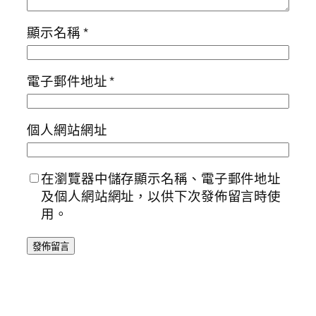
顯示名稱
*
電子郵件地址
*
個人網站網址
在瀏覽器中儲存顯示名稱、電子郵件地址
及個人網站網址，以供下次發佈留言時使
用。