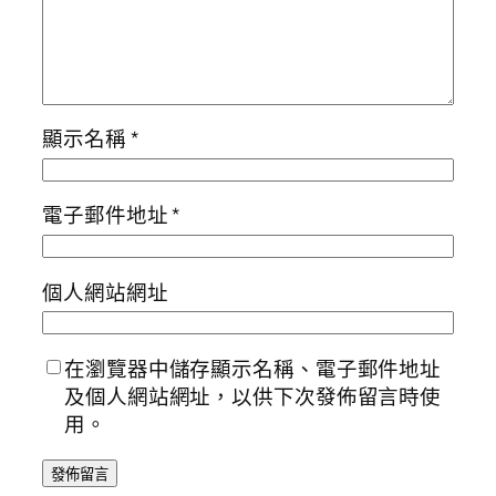
顯示名稱
*
電子郵件地址
*
個人網站網址
在瀏覽器中儲存顯示名稱、電子郵件地址
及個人網站網址，以供下次發佈留言時使
用。