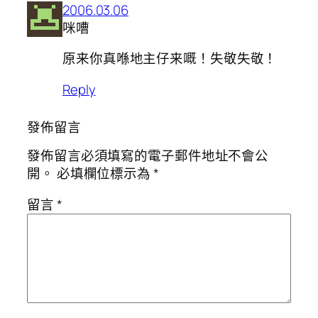
2006.03.06
咪嘈
原来你真喺地主仔来嘅！失敬失敬！
Reply
發佈留言
發佈留言必須填寫的電子郵件地址不會公
開。
必填欄位標示為
*
留言
*