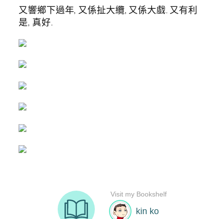
又響鄉下過年, 又係扯大纜, 又係大戲. 又有利
是, 真好.