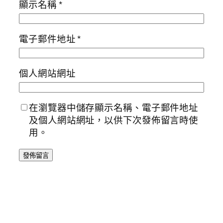
顯示名稱
*
電子郵件地址
*
個人網站網址
在瀏覽器中儲存顯示名稱、電子郵件地址
及個人網站網址，以供下次發佈留言時使
用。