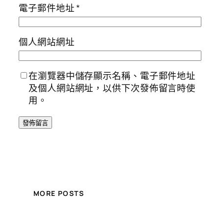
電子郵件地址
*
個人網站網址
在瀏覽器中儲存顯示名稱、電子郵件地址
及個人網站網址，以供下次發佈留言時使
用。
MORE POSTS