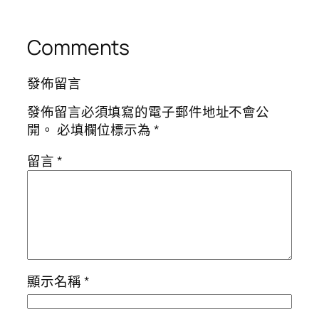
Comments
發佈留言
發佈留言必須填寫的電子郵件地址不會公
開。
必填欄位標示為
*
留言
*
顯示名稱
*