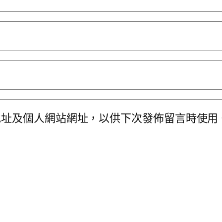
地址及個人網站網址，以供下次發佈留言時使用