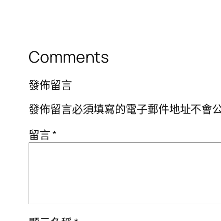
Comments
發佈留言
發佈留言必須填寫的電子郵件地址不會
留言
*