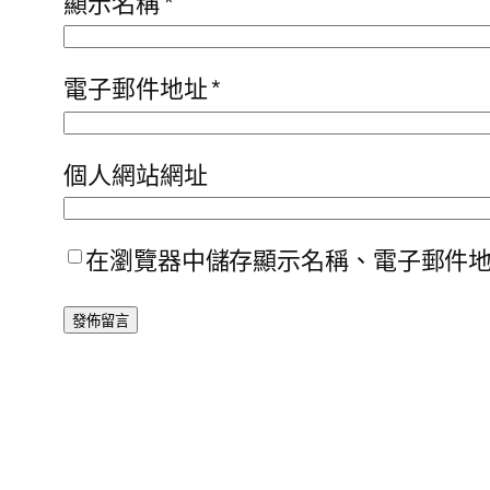
顯示名稱
*
電子郵件地址
*
個人網站網址
在瀏覽器中儲存顯示名稱、電子郵件