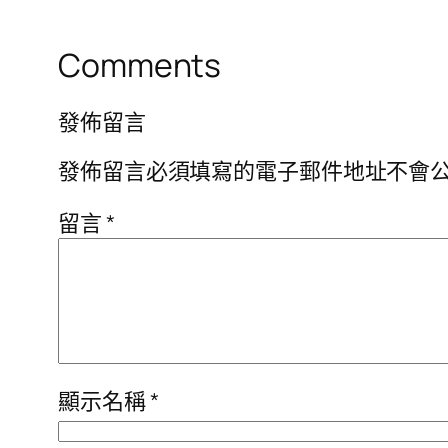
Comments
發佈留言
發佈留言必須填寫的電子郵件地址不會
留言
*
顯示名稱
*