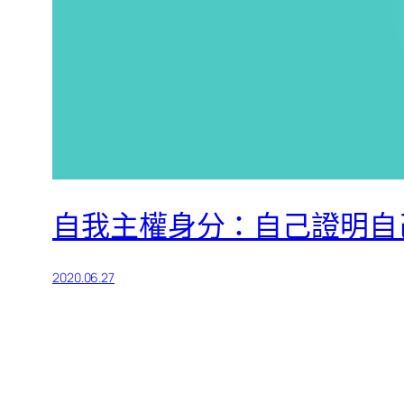
自我主權身分：自己證明自
2020.06.27