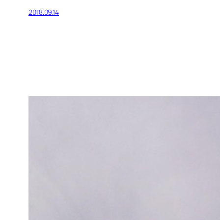
2018.09.14