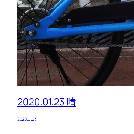
2020.01.23 晴
2020.01.23