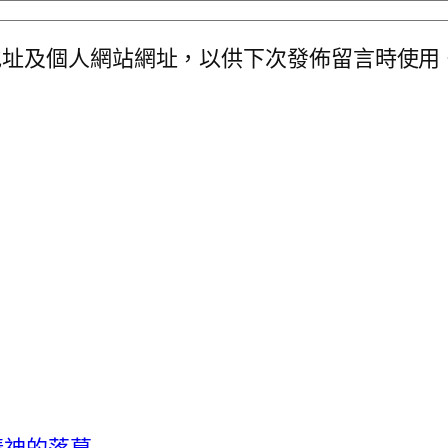
地址及個人網站網址，以供下次發佈留言時使用
客精神的落幕