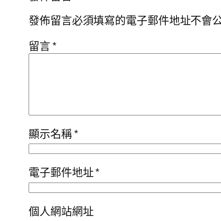
發佈留言必須填寫的電子郵件地址不會
留言
*
顯示名稱
*
電子郵件地址
*
個人網站網址