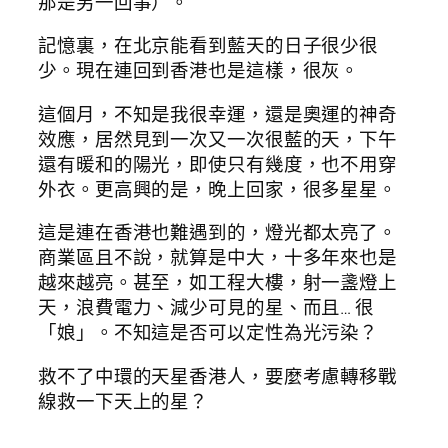
那是另一回事）。
記憶裏，在北京能看到藍天的日子很少很
少。現在連回到香港也是這樣，很灰。
這個月，不知是我很幸運，還是奧運的神奇
效應，居然見到一次又一次很藍的天，下午
還有暖和的陽光，即使只有幾度，也不用穿
外衣。更高興的是，晚上回家，很多星星。
這是連在香港也難遇到的，燈光都太亮了。
商業區且不說，就算是中大，十多年來也是
越來越亮。甚至，如工程大樓，射一盞燈上
天，浪費電力、減少可見的星、而且… 很
「娘」。不知這是否可以定性為光污染？
救不了中環的天星香港人，要麼考慮轉移戰
線救一下天上的星？