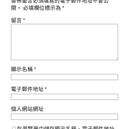
發佈留言必須填寫的電子郵件地址不會公
開。
必填欄位標示為
*
留言
*
顯示名稱
*
電子郵件地址
*
個人網站網址
在瀏覽器中儲存顯示名稱、電子郵件地址