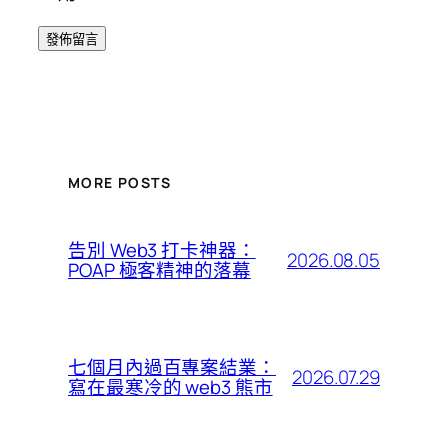
MORE POSTS
告別 Web3 打卡神器：
2026.08.05
POAP 極客精神的落幕
七個月內過百專案結業：
2026.07.29
寫在最寒冷的 web3 熊市