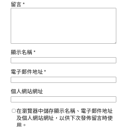
留言
*
顯示名稱
*
電子郵件地址
*
個人網站網址
在瀏覽器中儲存顯示名稱、電子郵件地址
及個人網站網址，以供下次發佈留言時使
用。