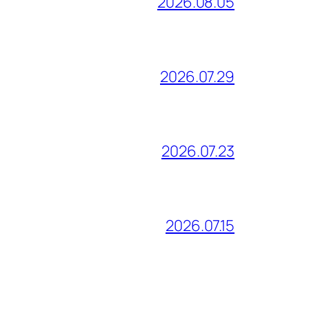
2026.08.05
2026.07.29
2026.07.23
2026.07.15