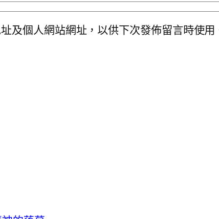
地址及個人網站網址，以供下次發佈留言時使用