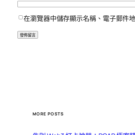
在瀏覽器中儲存顯示名稱、電子郵件
MORE POSTS