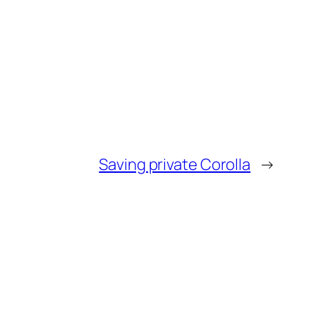
Saving private Corolla
→