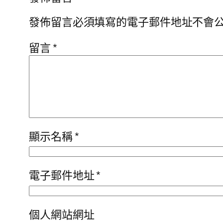
發佈留言必須填寫的電子郵件地址不會
留言
*
顯示名稱
*
電子郵件地址
*
個人網站網址