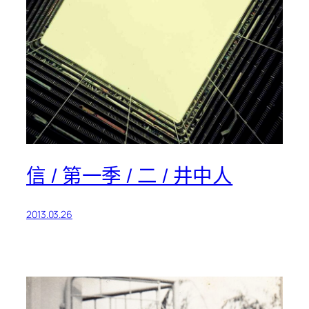
信 / 第一季 / 二 / 井中人
2013.03.26