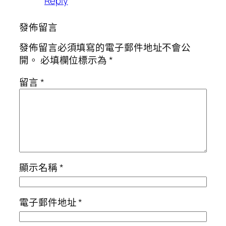
Reply
發佈留言
發佈留言必須填寫的電子郵件地址不會公
開。
必填欄位標示為
*
留言
*
顯示名稱
*
電子郵件地址
*