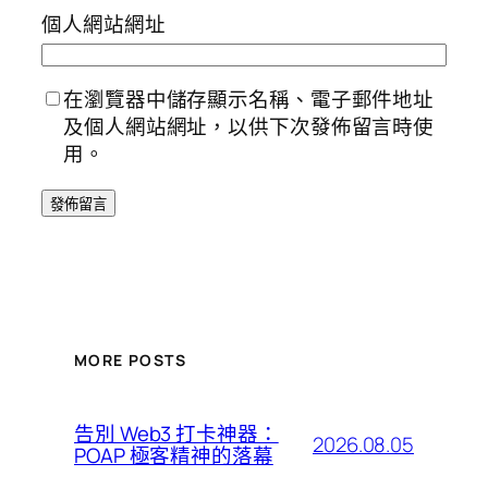
個人網站網址
在瀏覽器中儲存顯示名稱、電子郵件地址
及個人網站網址，以供下次發佈留言時使
用。
MORE POSTS
告別 Web3 打卡神器：
2026.08.05
POAP 極客精神的落幕