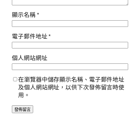
顯示名稱
*
電子郵件地址
*
個人網站網址
在瀏覽器中儲存顯示名稱、電子郵件地址
及個人網站網址，以供下次發佈留言時使
用。