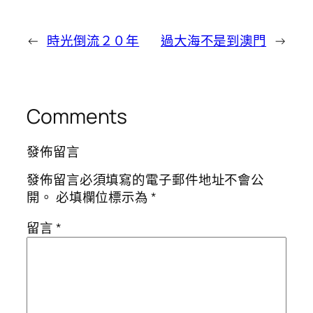
←
時光倒流２０年
過大海不是到澳門
→
Comments
發佈留言
發佈留言必須填寫的電子郵件地址不會公
開。
必填欄位標示為
*
留言
*