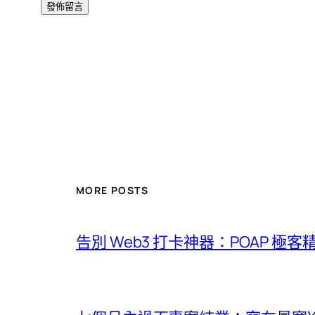
MORE POSTS
告別 Web3 打卡神器：POAP 極