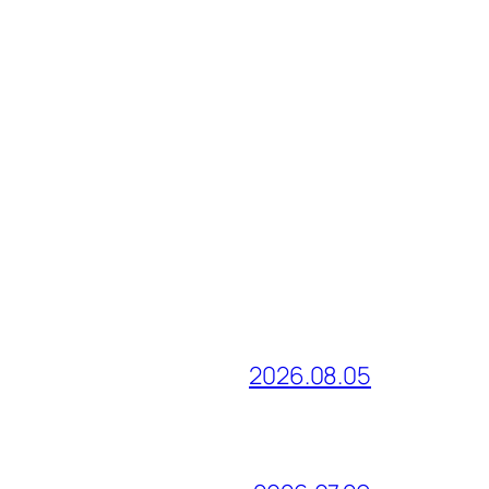
2026.08.05