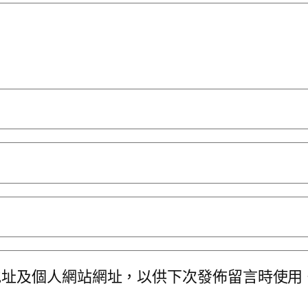
地址及個人網站網址，以供下次發佈留言時使用