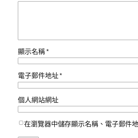
顯示名稱
*
電子郵件地址
*
個人網站網址
在瀏覽器中儲存顯示名稱、電子郵件