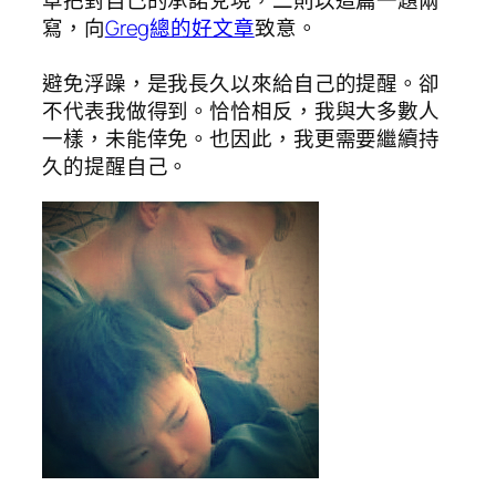
草把對自己的承諾兌現，二則以這篇一題兩
寫，向
Greg總的好文章
致意。
避免浮躁，是我長久以來給自己的提醒。卻
不代表我做得到。恰恰相反，我與大多數人
一樣，未能倖免。也因此，我更需要繼續持
久的提醒自己。