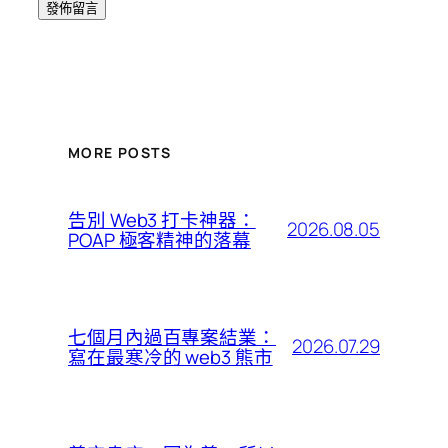
MORE POSTS
告別 Web3 打卡神器：
2026.08.05
POAP 極客精神的落幕
七個月內過百專案結業：
2026.07.29
寫在最寒冷的 web3 熊市