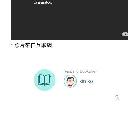
* 照片來自互聯網