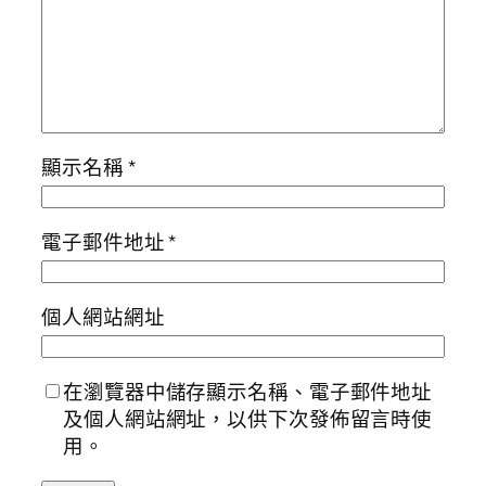
顯示名稱
*
電子郵件地址
*
個人網站網址
在瀏覽器中儲存顯示名稱、電子郵件地址
及個人網站網址，以供下次發佈留言時使
用。