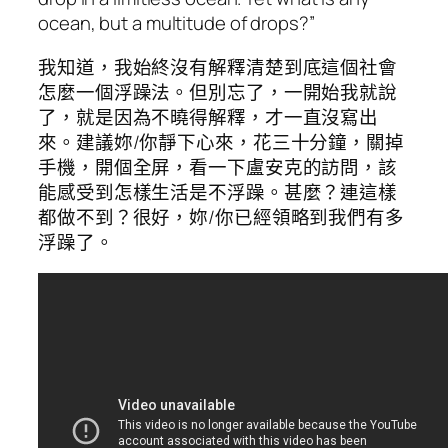
ocean, but a multitude of drops?”
我知道，我始終沒有解釋清楚到底這個社會
怎麼一個浮躁法。但別忘了，一開始我就說
了，就是因為不曉得解釋，才一直沒寫出
來。建議妳/你靜下心來，花三十分鐘，關掉
手機，開個全屏，看一下盧安克的訪問，該
能感受到怎樣生活是不浮躁。甚麼？連這樣
都做不到？很好，妳/你已經領略到我們有多
浮躁了。