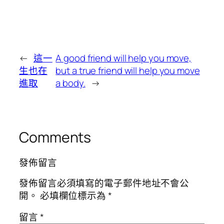
←
這一
A good friend will help you move,
生也在
but a true friend will help you move
進取
a body.
→
Comments
發佈留言
發佈留言必須填寫的電子郵件地址不會公
開。
必填欄位標示為
*
留言
*