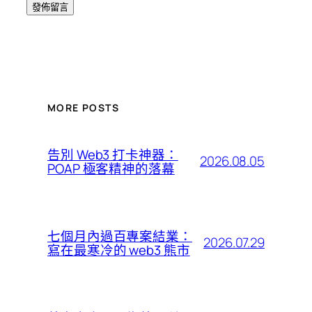
MORE POSTS
告別 Web3 打卡神器：
2026.08.05
POAP 極客精神的落幕
七個月內過百專案結業：
2026.07.29
寫在最寒冷的 web3 熊市