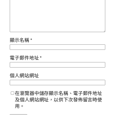
顯示名稱
*
電子郵件地址
*
個人網站網址
在瀏覽器中儲存顯示名稱、電子郵件地址
及個人網站網址，以供下次發佈留言時使
用。