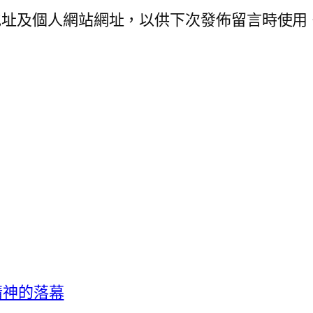
地址及個人網站網址，以供下次發佈留言時使用
客精神的落幕