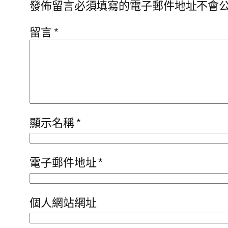
發佈留言必須填寫的電子郵件地址不會
留言
*
顯示名稱
*
電子郵件地址
*
個人網站網址