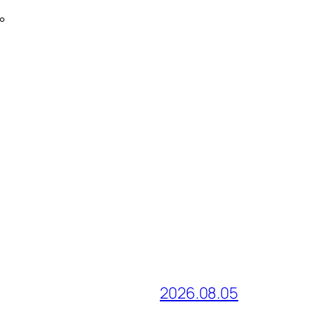
。
2026.08.05