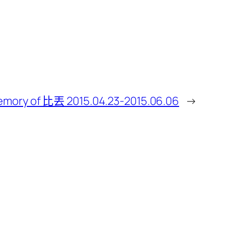
emory of 比丟 2015.04.23-2015.06.06
→