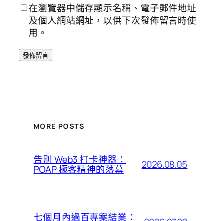
在瀏覽器中儲存顯示名稱、電子郵件地址
及個人網站網址，以供下次發佈留言時使
用。
MORE POSTS
告別 Web3 打卡神器：
2026.08.05
POAP 極客精神的落幕
七個月內過百專案結業：