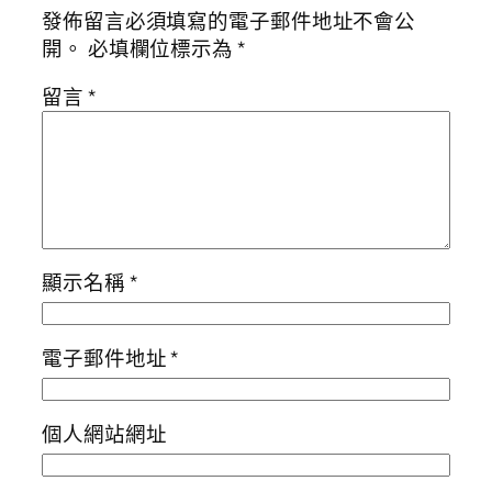
發佈留言必須填寫的電子郵件地址不會公
開。
必填欄位標示為
*
留言
*
顯示名稱
*
電子郵件地址
*
個人網站網址