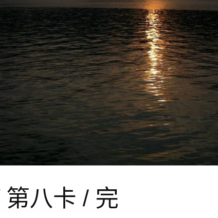
/ 第八卡 / 完