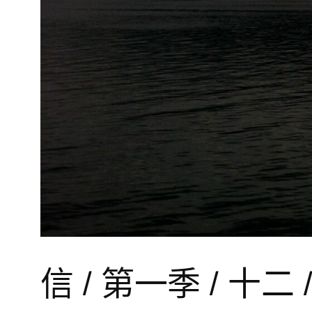
信 / 第一季 / 十二 